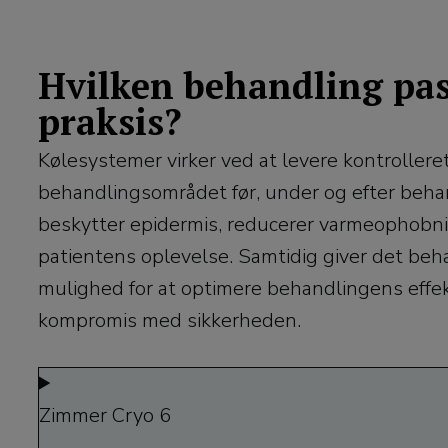
Hvilken behandling pas
praksis?
Kølesystemer virker ved at levere kontrolleret, 
behandlingsområdet før, under og efter beha
beskytter epidermis, reducerer varmeophobni
patientens oplevelse. Samtidig giver det be
mulighed for at optimere behandlingens effek
kompromis med sikkerheden.
Zimmer Cryo 6