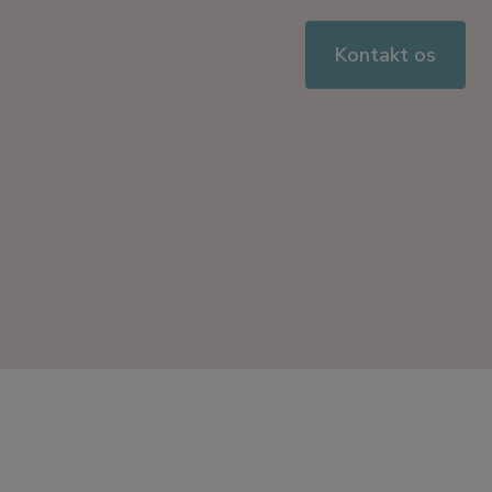
Kontakt os