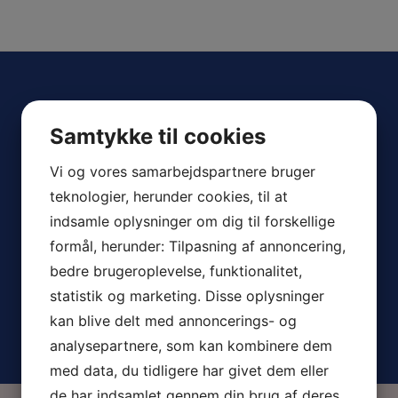
Samtykke til cookies
Vi og vores samarbejdspartnere bruger
teknologier, herunder cookies, til at
indsamle oplysninger om dig til forskellige
formål, herunder: Tilpasning af annoncering,
bedre brugeroplevelse, funktionalitet,
statistik og marketing. Disse oplysninger
kan blive delt med annoncerings- og
analysepartnere, som kan kombinere dem
med data, du tidligere har givet dem eller
de har indsamlet gennem din brug af deres