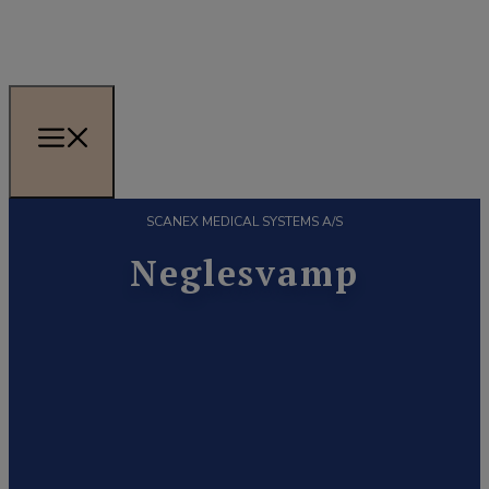
SCANEX MEDICAL SYSTEMS A/S
Neglesvamp