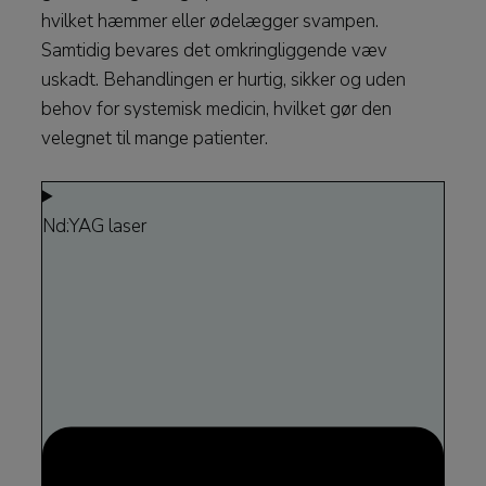
hvilket hæmmer eller ødelægger svampen.
Samtidig bevares det omkringliggende væv
uskadt. Behandlingen er hurtig, sikker og uden
behov for systemisk medicin, hvilket gør den
velegnet til mange patienter.
Nd:YAG laser