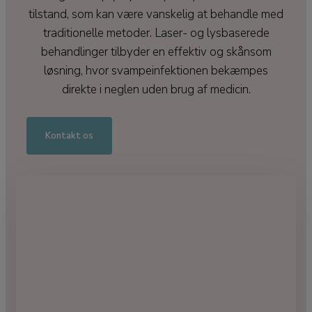
tilstand, som kan være vanskelig at behandle med
traditionelle metoder. Laser- og lysbaserede
behandlinger tilbyder en effektiv og skånsom
løsning, hvor svampeinfektionen bekæmpes
direkte i neglen uden brug af medicin.
Kontakt os