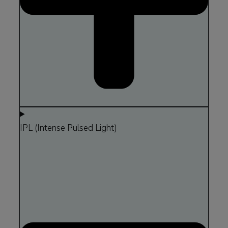
IPL (Intense Pulsed Light)