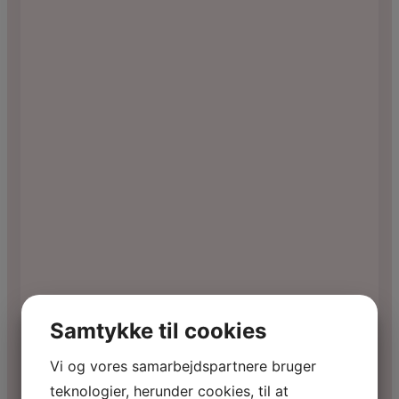
Samtykke til cookies
Vi og vores samarbejdspartnere bruger
teknologier, herunder cookies, til at