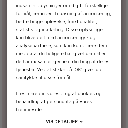
indsamle oplysninger om dig til forskellige
formål, herunder: Tilpasning af annoncering,
bedre brugeroplevelse, funktionalitet,
statistik og marketing. Disse oplysninger
kan blive delt med annoncerings- og
analysepartnere, som kan kombinere dem
med data, du tidligere har givet dem eller
de har indsamlet gennem din brug af deres
tjenester. Ved at klikke på 'OK' giver du
samtykke til disse formål.
Læs mere om vores brug af cookies og
behandling af persondata på vores
hjemmeside.
VIS
DETALJER