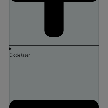
Diode laser