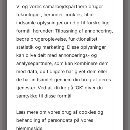
Vi og vores samarbejdspartnere bruger
teknologier, herunder cookies, til at
indsamle oplysninger om dig til forskellige
formål, herunder: Tilpasning af annoncering,
bedre brugeroplevelse, funktionalitet,
statistik og marketing. Disse oplysninger
kan blive delt med annoncerings- og
analysepartnere, som kan kombinere dem
med data, du tidligere har givet dem eller
de har indsamlet gennem din brug af deres
tjenester. Ved at klikke på 'OK' giver du
samtykke til disse formål.
Læs mere om vores brug af cookies og
behandling af persondata på vores
hjemmeside.