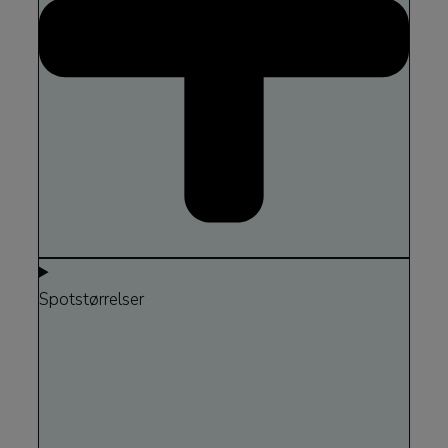
Spotstørrelser