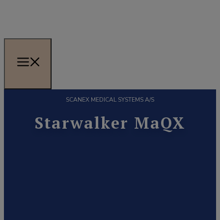
SCANEX MEDICAL SYSTEMS A/S
Starwalker MaQX