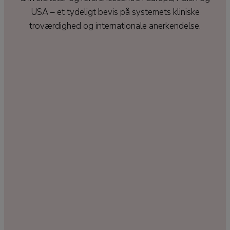
USA – et tydeligt bevis på systemets kliniske
troværdighed og internationale anerkendelse.