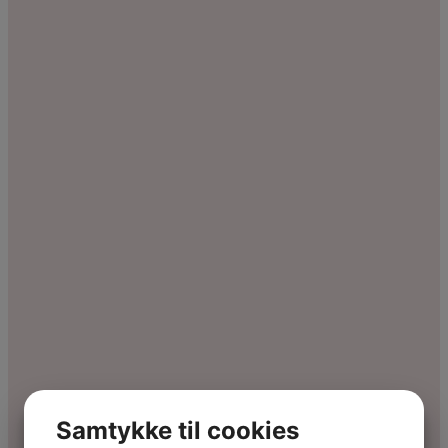
Samtykke til cookies