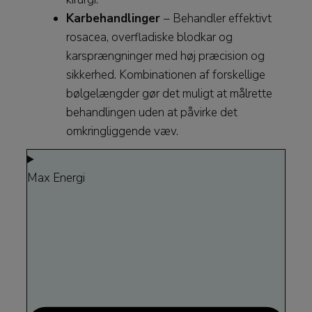
Karbehandlinger
– Behandler effektivt
rosacea, overfladiske blodkar og
karsprængninger med høj præcision og
sikkerhed. Kombinationen af forskellige
bølgelængder gør det muligt at målrette
behandlingen uden at påvirke det
omkringliggende væv.
Max Energi