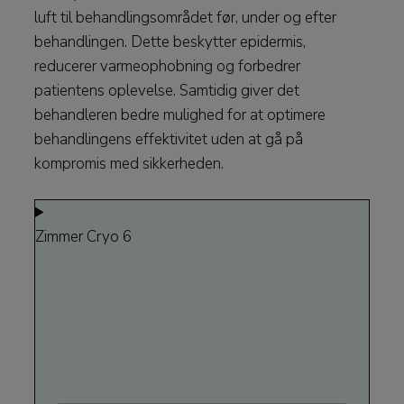
luft til behandlingsområdet før, under og efter
behandlingen. Dette beskytter epidermis,
reducerer varmeophobning og forbedrer
patientens oplevelse. Samtidig giver det
behandleren bedre mulighed for at optimere
behandlingens effektivitet uden at gå på
kompromis med sikkerheden.
Zimmer Cryo 6