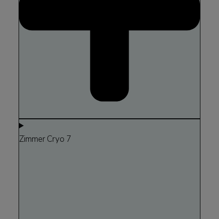
Zimmer Cryo 7