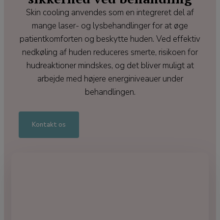
Skin cooling anvendes som en integreret del af
mange laser- og lysbehandlinger for at øge
patientkomforten og beskytte huden. Ved effektiv
nedkøling af huden reduceres smerte, risikoen for
hudreaktioner mindskes, og det bliver muligt at
arbejde med højere energiniveauer under
behandlingen.
Kontakt os