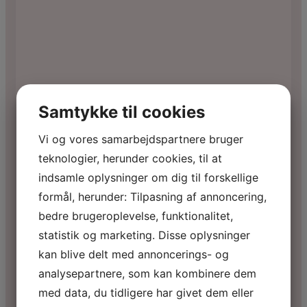
Samtykke til cookies
Vi og vores samarbejdspartnere bruger
teknologier, herunder cookies, til at
indsamle oplysninger om dig til forskellige
formål, herunder: Tilpasning af annoncering,
bedre brugeroplevelse, funktionalitet,
statistik og marketing. Disse oplysninger
kan blive delt med annoncerings- og
analysepartnere, som kan kombinere dem
med data, du tidligere har givet dem eller