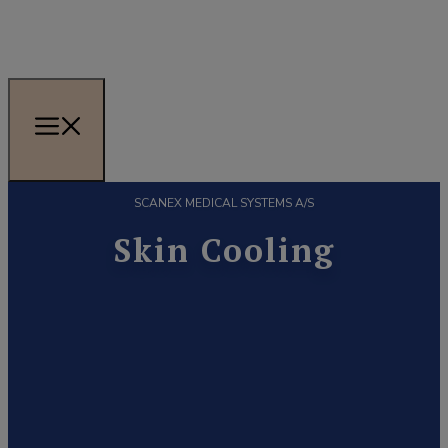
SCANEX MEDICAL SYSTEMS A/S
Skin Cooling