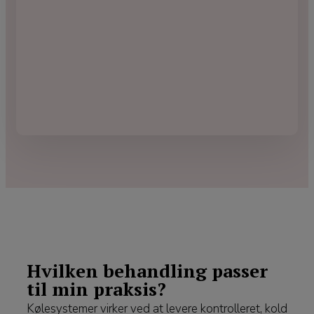
Hvilken behandling passer
til min praksis?
Kølesystemer virker ved at levere kontrolleret, kold