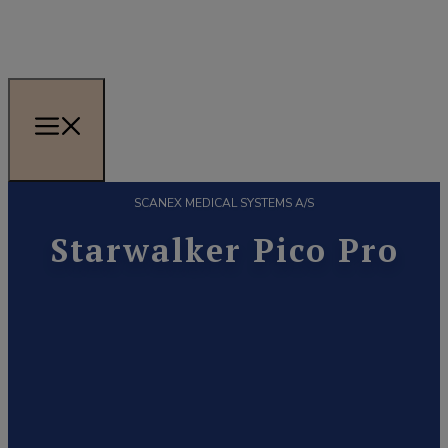
SCANEX MEDICAL SYSTEMS A/S
Starwalker Pico Pro