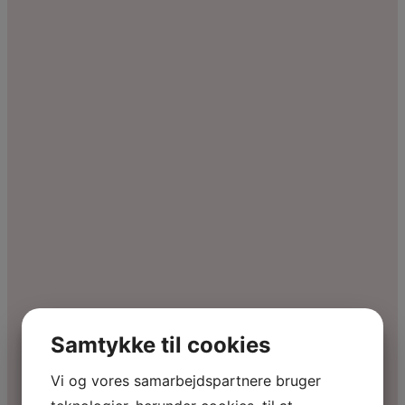
Samtykke til cookies
Vi og vores samarbejdspartnere bruger