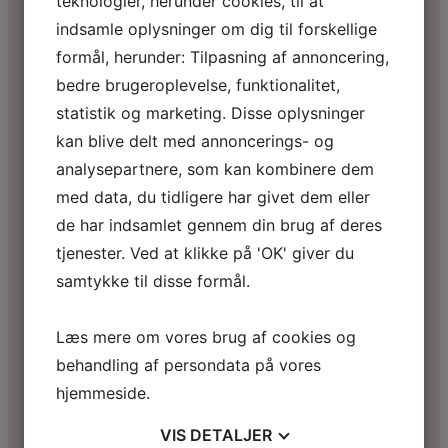
teknologier, herunder cookies, til at
indsamle oplysninger om dig til forskellige
formål, herunder: Tilpasning af annoncering,
bedre brugeroplevelse, funktionalitet,
statistik og marketing. Disse oplysninger
kan blive delt med annoncerings- og
analysepartnere, som kan kombinere dem
med data, du tidligere har givet dem eller
de har indsamlet gennem din brug af deres
tjenester. Ved at klikke på 'OK' giver du
samtykke til disse formål.
Læs mere om vores brug af cookies og
behandling af persondata på vores
hjemmeside.
VIS
DETALJER