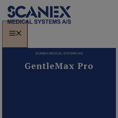
SCANEX MEDICAL SYSTEMS A/S
GentleMax Pro