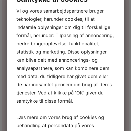
Vi og vores samarbejdspartnere bruger
teknologier, herunder cookies, til at
indsamle oplysninger om dig til forskellige
formål, herunder: Tilpasning af annoncering,
bedre brugeroplevelse, funktionalitet,
statistik og marketing. Disse oplysninger
kan blive delt med annoncerings- og
analysepartnere, som kan kombinere dem
med data, du tidligere har givet dem eller
de har indsamlet gennem din brug af deres
tjenester. Ved at klikke på 'OK' giver du
samtykke til disse formål.
Læs mere om vores brug af cookies og
behandling af persondata på vores