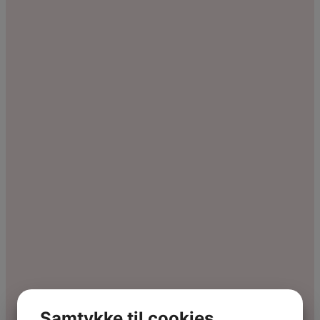
Samtykke til cookies