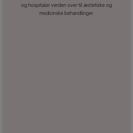
og hospitaler verden over til æstetiske og
medicinske behandlinger.