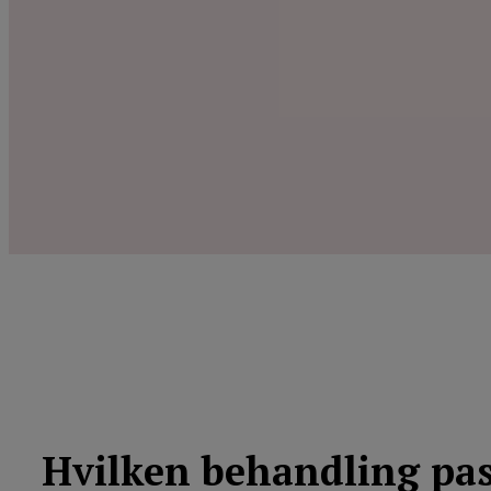
Hvilken behandling pas