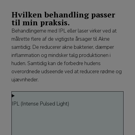
Hvilken behandling passer
til min praksis.
Behandlingerne med IPL eller laser virker ved at
målrette flere af de vigtigste årsager til Akne
samtidig: De reducerer akne bakterier, dæmper
inflammation og mindsker talg produktionen i
huden. Samtidig kan de forbedre hudens
overordnede udseende ved at reducere rødme og
ujævnheder.
IPL (Intense Pulsed Light)