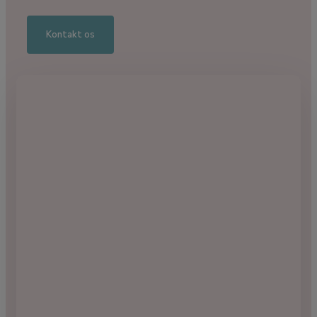
Kontakt os