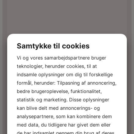
Samtykke til cookies
Vi og vores samarbejdspartnere bruger
teknologier, herunder cookies, til at
indsamle oplysninger om dig til forskellige
formål, herunder: Tilpasning af annoncering,
bedre brugeroplevelse, funktionalitet,
statistik og marketing. Disse oplysninger
kan blive delt med annoncerings- og
analysepartnere, som kan kombinere dem
med data, du tidligere har givet dem eller
de har indsamlet gennem din brug af deres