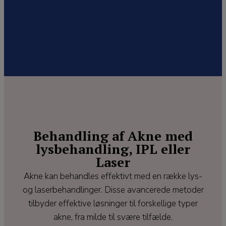
Behandling af Akne med
lysbehandling, IPL eller
Laser
Akne kan behandles effektivt med en række lys-
og laserbehandlinger. Disse avancerede metoder
tilbyder effektive løsninger til forskellige typer
akne, fra milde til svære tilfælde.