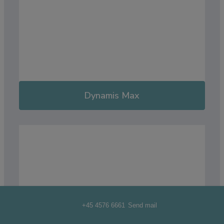
Dynamis Max
+45 4576 6661
Send mail