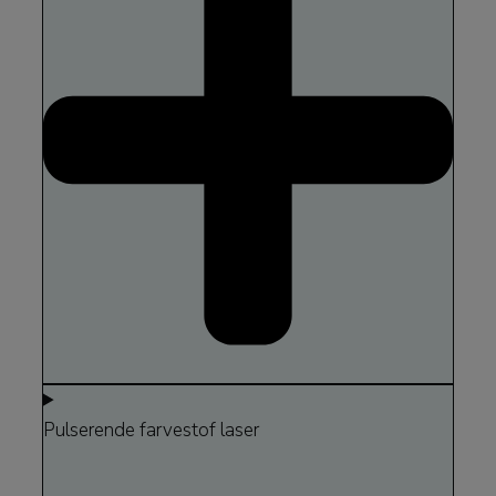
Pulserende farvestof laser