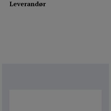
Leverandør