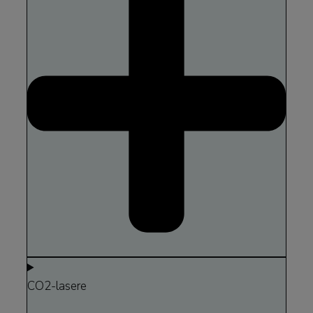
CO2-lasere